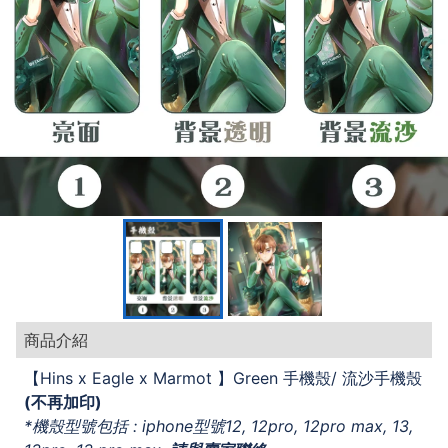
商品介紹
【Hins x Eagle x Marmot 】Green 手機殼/ 流沙手機殼
(不再加印)
*機殼型號包括 : iphone型號12, 12pro, 12pro max, 13,