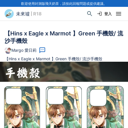
歡迎使用封測版飛天奶茶，請按此回報問題或提供建議。
未來墟
| R18
登入
【Hins x Eagle x Marmot 】Green 手機殼/ 流
沙手機殼
Margo 愛日莉
【Hins x Eagle x Marmot 】Green 手機殼/ 流沙手機殼