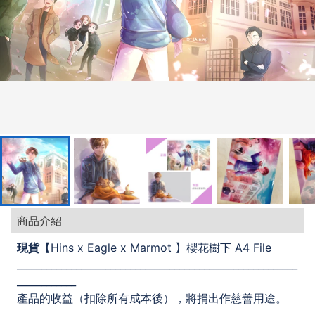
商品介紹
現貨
【Hins x Eagle x Marmot 】櫻花樹下 A4 File
_________________________________________________________
____________
產品的收益（扣除所有成本後），將捐出作慈善用途。