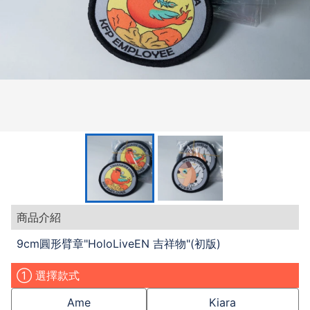
商品介紹
9cm圓形臂章"HoloLiveEN 吉祥物"(初版)
① 選擇款式
Ame
Kiara