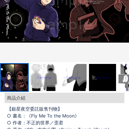
商品介紹
【銀星夜空委託販售刊物】
○ 書名：《Fly Me To the Moon》
○ 作者：不正的世界／歪君