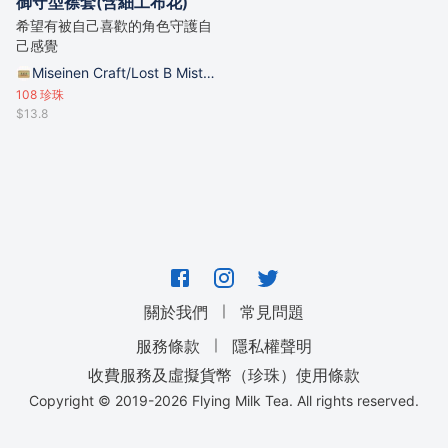
御守型襟套(含細工布花)
希望有被自己喜歡的角色守護自
己感覺
Miseinen Craft/Lost B Mist的攤位
108
珍珠
$13.8
｜
關於我們
常見問題
｜
服務條款
隱私權聲明
收費服務及虛擬貨幣（珍珠）使用條款
Copyright © 2019-
2026
Flying Milk Tea. All rights reserved.