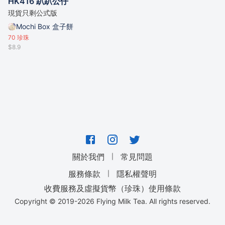
HK416 趴趴公仔
現貨只剩公式版
Mochi Box 盒子餅
70
珍珠
$8.9
｜
關於我們
常見問題
｜
服務條款
隱私權聲明
收費服務及虛擬貨幣（珍珠）使用條款
Copyright © 2019-
2026
Flying Milk Tea. All rights reserved.