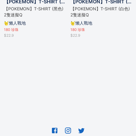
【POKEMON】T-SHIRT (黑色) 2隻迷擬Q
【POKEMON】T-SHIRT (白色) 2隻迷擬Q
【POKEMON】T-SHIRT (黑色)
【POKEMON】T-SHIRT (白色)
2隻迷擬Q
2隻迷擬Q
懶人戰地
懶人戰地
180
珍珠
180
珍珠
$22.9
$22.9