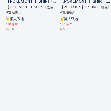
【POKEMON】T-SHIRT (黑色) 4隻迷擬Q
【POKEMON】T-SHIRT (白色) 4隻迷擬Q
【POKEMON】T-SHIRT (黑色)
【POKEMON】T-SHIRT (白色)
4隻迷擬Q
4隻迷擬Q
懶人戰地
懶人戰地
180
珍珠
180
珍珠
$22.9
$22.9