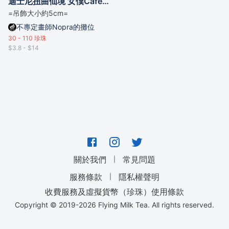
迪士尼扭曲仙境 女僕Cafe系列 吊飾
=吊飾大小約5cm=
不專定畫師Nopra的攤位
30 - 110
珍珠
$3.8 - $14
｜
關於我們
常見問題
｜
服務條款
隱私權聲明
收費服務及虛擬貨幣（珍珠）使用條款
Copyright © 2019-
2026
Flying Milk Tea. All rights reserved.