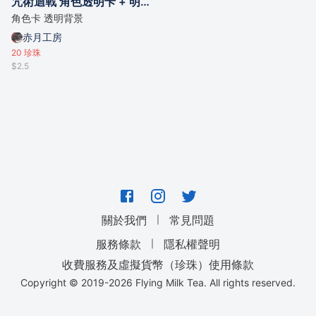
咒術迴戰 角色透明卡 + 明信片套組
角色卡 透明背景
赤月工房
20
珍珠
$2.5
｜
關於我們
常見問題
｜
服務條款
隱私權聲明
收費服務及虛擬貨幣（珍珠）使用條款
Copyright © 2019-
2026
Flying Milk Tea. All rights reserved.