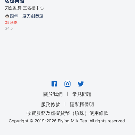
名槍與熊
刀劍亂舞 三名槍中心
四年一度刀劍奧運
35
珍珠
$4.5
｜
關於我們
常見問題
｜
服務條款
隱私權聲明
收費服務及虛擬貨幣（珍珠）使用條款
Copyright © 2019-
2026
Flying Milk Tea. All rights reserved.