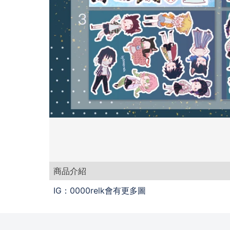
商品介紹
IG：0000relk會有更多圖