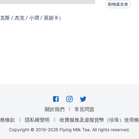
動物森友會
）
龍克斯 / 杰克 / 小潤 / 莫妮卡
｜
關於我們
常見問題
｜
｜
服務條款
隱私權聲明
收費服務及虛擬貨幣（珍珠）使用條
Copyright © 2019-
2026
Flying Milk Tea. All rights reserved.