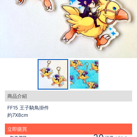
商品介紹
FF15 王子騎鳥掛件
約7X8cm
立即購買