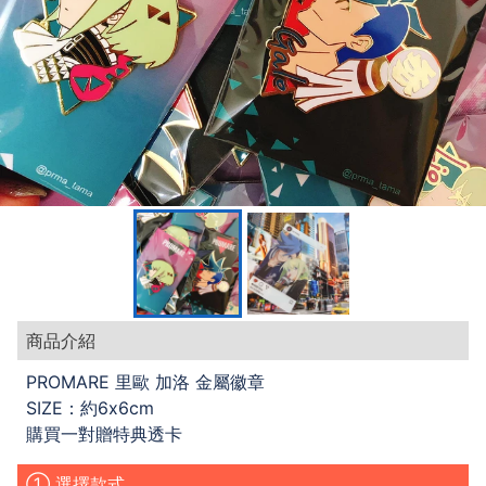
商品介紹
PROMARE 里歐 加洛 金屬徽章
SIZE：約6x6cm
購買一對贈特典透卡
① 選擇款式