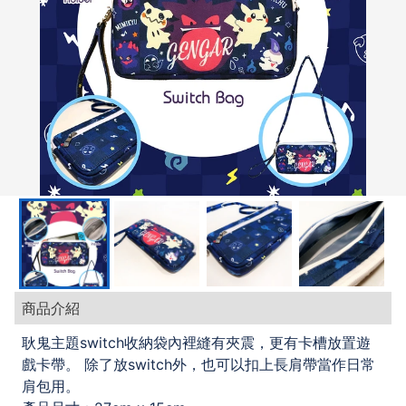
商品介紹
耿鬼主題switch收納袋內裡縫有夾震，更有卡槽放置遊
戲卡帶。 除了放switch外，也可以扣上長肩帶當作日常
肩包用。