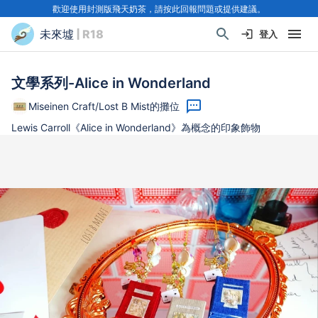
歡迎使用封測版飛天奶茶，請按此回報問題或提供建議。
未來墟
| R18
登入
文學系列-Alice in Wonderland
Miseinen Craft/Lost B Mist的攤位
Lewis Carroll《Alice in Wonderland》為概念的印象飾物