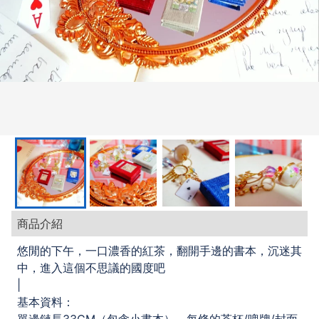
商品介紹
悠閒的下午，一口濃香的紅茶，翻開手邊的書本，沉迷其
中，進入這個不思議的國度吧
|
基本資料：