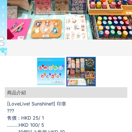
商品介紹
[LoveLive! Sunshine!!] 印章
???
售價：HKD 25/ 1
………HKD 100/ 5