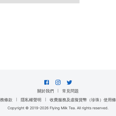
｜
關於我們
常見問題
｜
｜
服務條款
隱私權聲明
收費服務及虛擬貨幣（珍珠）使用條
Copyright © 2019-
2026
Flying Milk Tea. All rights reserved.