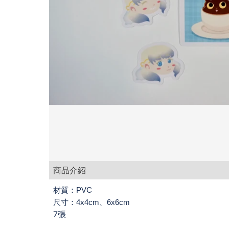
商品介紹
材質：PVC
尺寸：4x4cm、6x6cm
7張