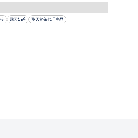
防疫
飛天奶茶
飛天奶茶代理商品