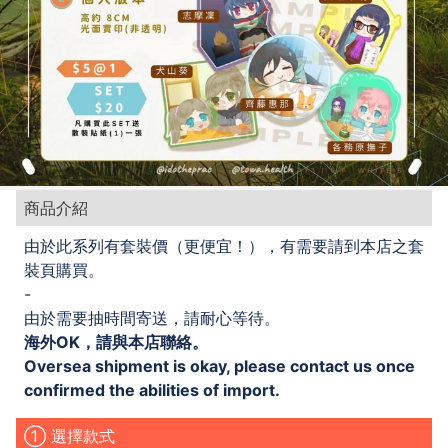
商品介紹
由於此系列有套裝價（更便宜！），有需要請到本店之套
裝頁購買。
-
由於需要抽時間寄送，請耐心等待。
海外OK，請與本店聯絡。
Oversea shipment is okay, please contact us once
confirmed the abilities of import.
① 選擇款式