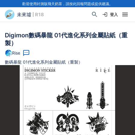
歡迎使用封測版飛天奶茶，請按此回報問題或提供建議。
未來墟
| R18
登入
Digimon數碼暴龍 01代進化系列金屬貼紙（重
製）
Rise
數碼暴龍 01代進化系列金屬貼紙（重製）