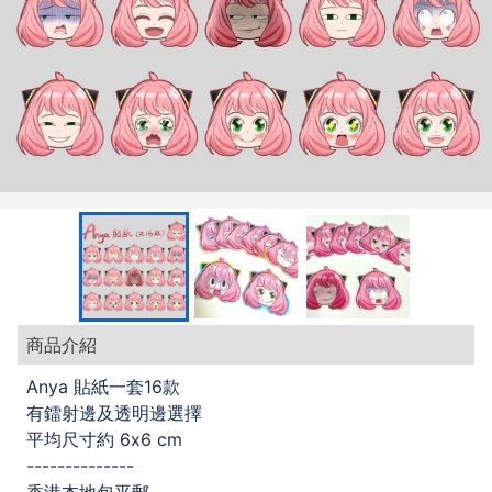
商品介紹
Anya 貼紙一套16款
有鐳射邊及透明邊選擇
平均尺寸約 6x6 cm
--------------