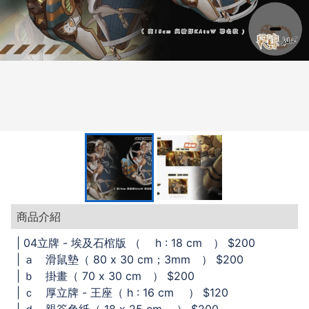
商品介紹
| 04立牌 - 埃及石棺版 （ h : 18 cm ） $200
| ａ 滑鼠墊（ 80 x 30 cm；3mm ） $200
| ｂ 掛畫（ 70 x 30 cm ） $200
| ｃ 厚立牌 - 王座（ h : 16 cm ） $120