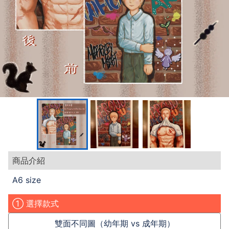
商品介紹
A6 size
① 選擇款式
雙面不同圖（幼年期 vs 成年期）