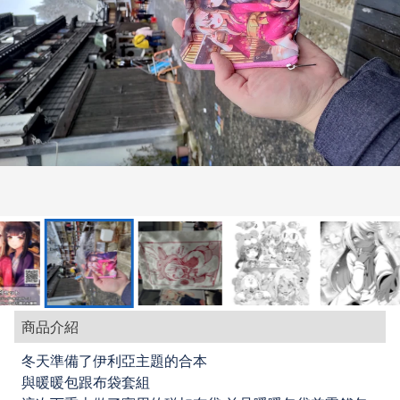
商品介紹
冬天準備了伊利亞主題的合本
與暖暖包跟布袋套組