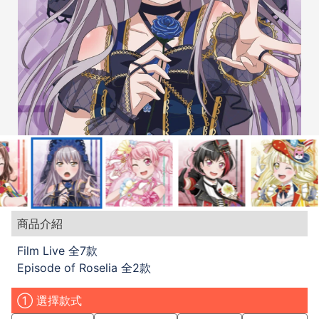
商品介紹
Film Live 全7款
Episode of Roselia 全2款
① 選擇款式