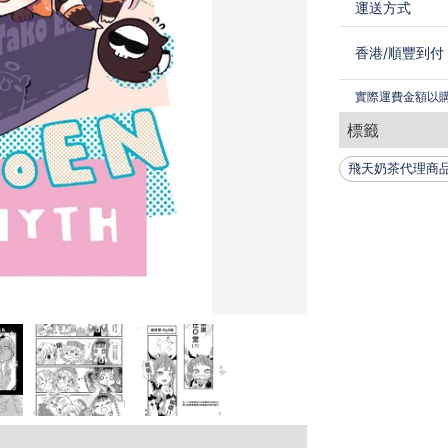
運送方式
香港
/
順豐到付
實際運費金額以
標籤
飛天奶茶代理商