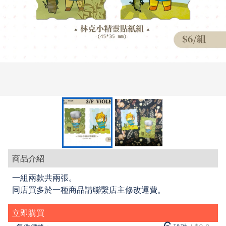
商品介紹
一組兩款共兩張。
同店買多於一種商品請聯繫店主修改運費。
立即購買