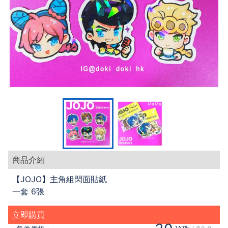
商品介紹
【JOJO】主角組閃面貼紙
一套 6張
立即購買