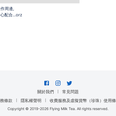
作周邊,
配合...orz
｜
關於我們
常見問題
｜
｜
服務條款
隱私權聲明
收費服務及虛擬貨幣（珍珠）使用條
Copyright © 2019-
2026
Flying Milk Tea. All rights reserved.