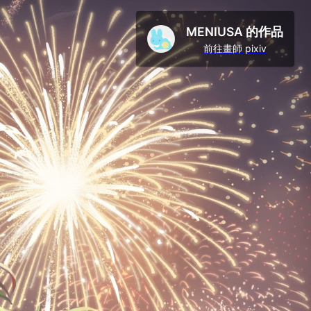
MENIUSA 的作品
前往畫師 pixiv