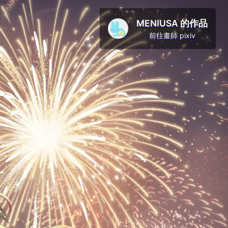
MENIUSA 的作品
前往畫師 pixiv