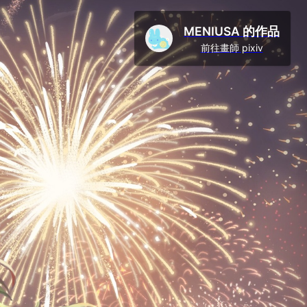
MENIUSA 的作品
前往畫師 pixiv