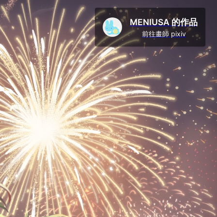
MENIUSA 的作品
前往畫師 pixiv