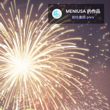
MENIUSA 的作品
前往畫師 pixiv