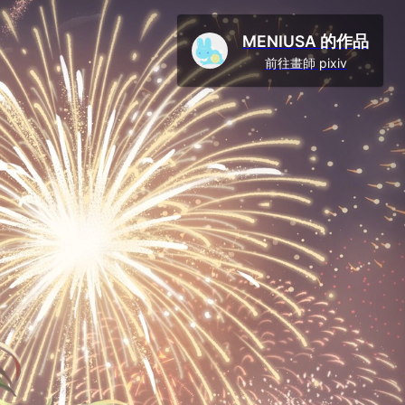
MENIUSA 的作品
前往畫師 pixiv