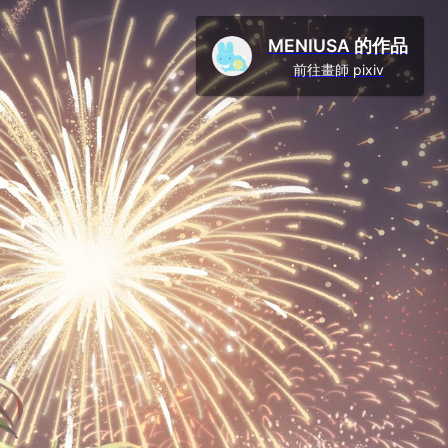
MENIUSA 的作品
前往畫師 pixiv