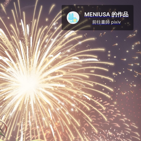
MENIUSA 的作品
前往畫師 pixiv