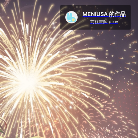
MENIUSA 的作品
前往畫師 pixiv