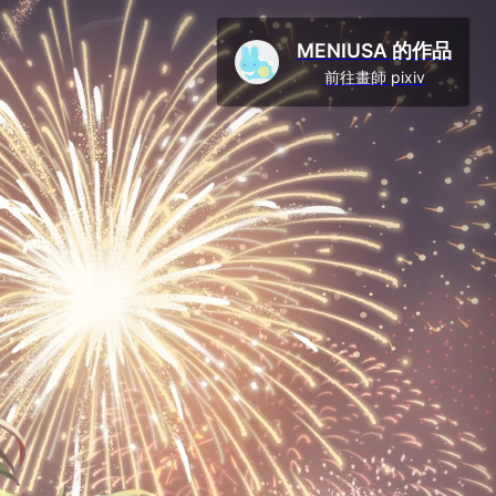
MENIUSA 的作品
前往畫師 pixiv