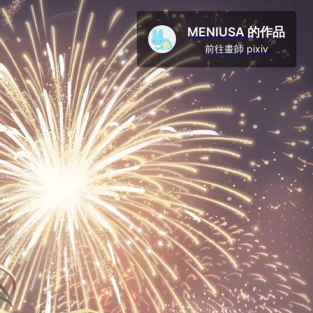
MENIUSA 的作品
前往畫師 pixiv