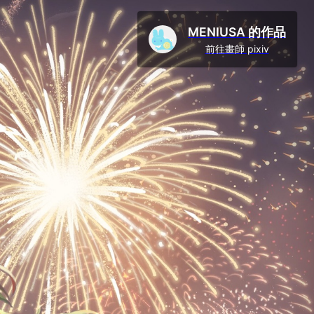
MENIUSA 的作品
前往畫師 pixiv