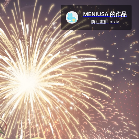
MENIUSA 的作品
前往畫師 pixiv