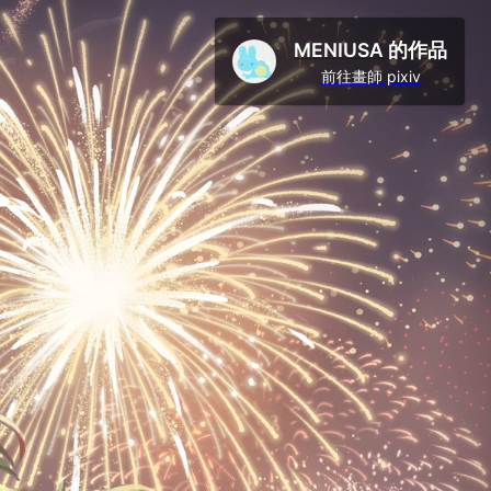
MENIUSA 的作品
前往畫師 pixiv