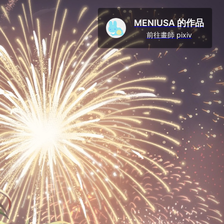
MENIUSA 的作品
前往畫師 pixiv